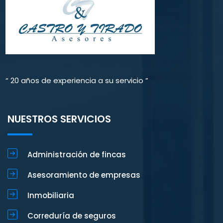
“ 20 años de experiencia a su servicio ”
NUESTROS SERVICIOS
Administración de fincas
Asesoramiento de empresas
Inmobiliaria
Correduría de seguros