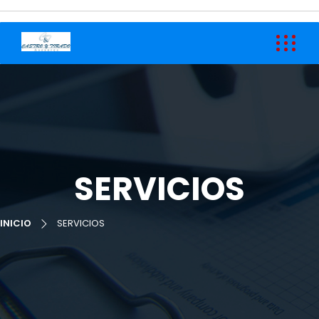
SERVICIOS
INICIO
SERVICIOS