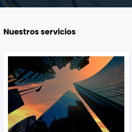
Nuestros servicios