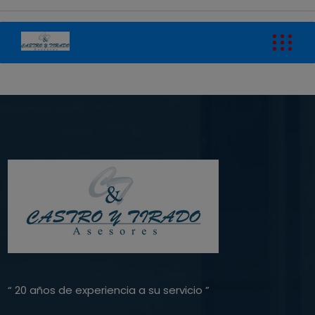
“ 20 años de experiencia a su servicio ”